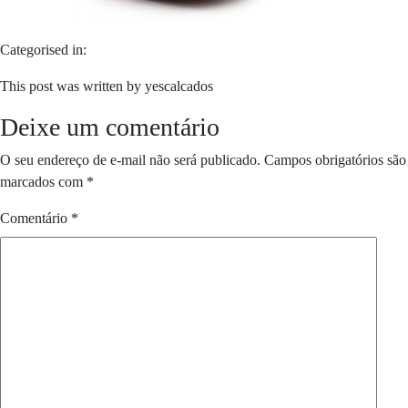
Categorised in:
This post was written by yescalcados
Deixe um comentário
O seu endereço de e-mail não será publicado.
Campos obrigatórios são
marcados com
*
Comentário
*