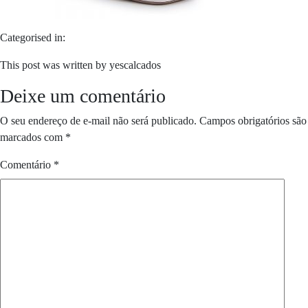
Categorised in:
This post was written by yescalcados
Deixe um comentário
O seu endereço de e-mail não será publicado.
Campos obrigatórios são
marcados com
*
Comentário
*