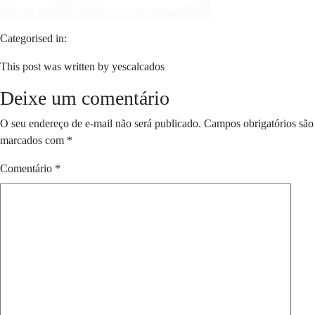
Categorised in:
This post was written by yescalcados
Deixe um comentário
O seu endereço de e-mail não será publicado.
Campos obrigatórios são
marcados com
*
Comentário
*