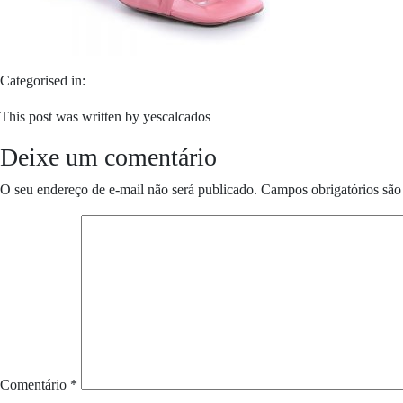
Categorised in:
This post was written by yescalcados
Deixe um comentário
O seu endereço de e-mail não será publicado.
Campos obrigatórios sã
Comentário
*