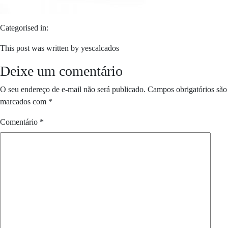
Categorised in:
This post was written by yescalcados
Deixe um comentário
O seu endereço de e-mail não será publicado.
Campos obrigatórios são
marcados com
*
Comentário
*