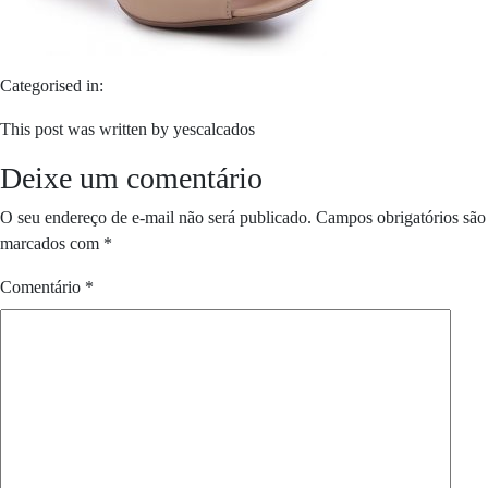
Categorised in:
This post was written by yescalcados
Deixe um comentário
O seu endereço de e-mail não será publicado.
Campos obrigatórios são
marcados com
*
Comentário
*