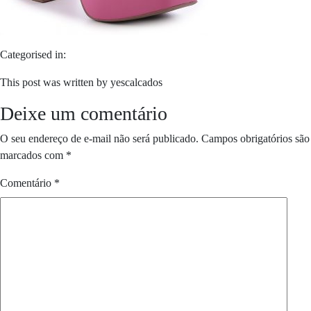
Categorised in:
This post was written by yescalcados
Deixe um comentário
O seu endereço de e-mail não será publicado.
Campos obrigatórios são
marcados com
*
Comentário
*