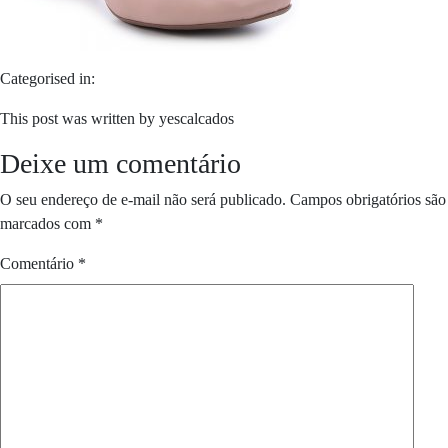
Categorised in:
This post was written by yescalcados
Deixe um comentário
O seu endereço de e-mail não será publicado.
Campos obrigatórios são
marcados com
*
Comentário
*