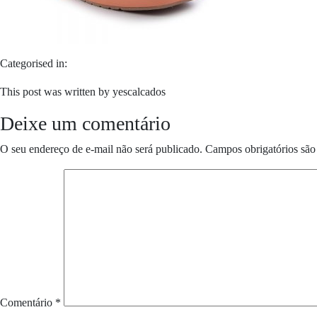
Categorised in:
This post was written by yescalcados
Deixe um comentário
O seu endereço de e-mail não será publicado.
Campos obrigatórios sã
Comentário
*