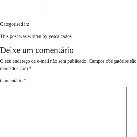
Categorised in:
This post was written by yescalcados
Deixe um comentário
O seu endereço de e-mail não será publicado.
Campos obrigatórios são
marcados com
*
Comentário
*