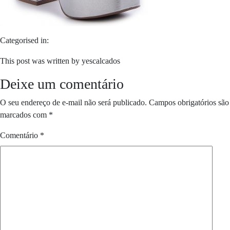
Categorised in:
This post was written by yescalcados
Deixe um comentário
O seu endereço de e-mail não será publicado.
Campos obrigatórios são
marcados com
*
Comentário
*