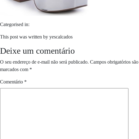
Categorised in:
This post was written by yescalcados
Deixe um comentário
O seu endereço de e-mail não será publicado.
Campos obrigatórios são
marcados com
*
Comentário
*