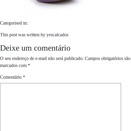
Categorised in:
This post was written by yescalcados
Deixe um comentário
O seu endereço de e-mail não será publicado.
Campos obrigatórios são
marcados com
*
Comentário
*