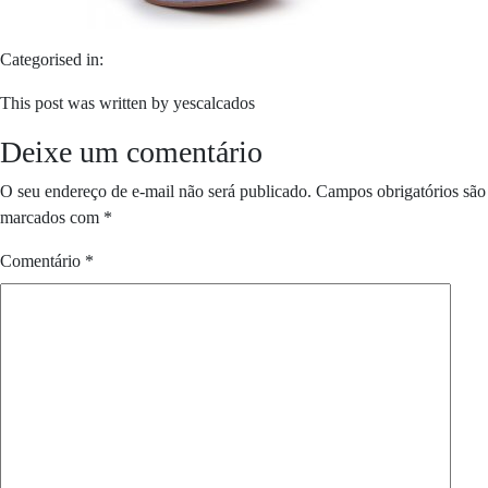
Categorised in:
This post was written by yescalcados
Deixe um comentário
O seu endereço de e-mail não será publicado.
Campos obrigatórios são
marcados com
*
Comentário
*