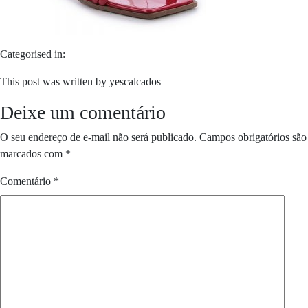
Categorised in:
This post was written by yescalcados
Deixe um comentário
O seu endereço de e-mail não será publicado.
Campos obrigatórios são
marcados com
*
Comentário
*