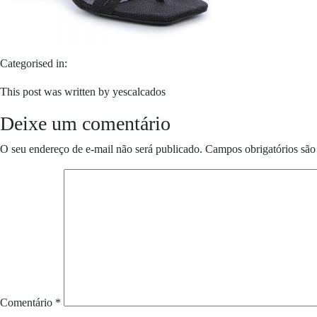
Categorised in:
This post was written by yescalcados
Deixe um comentário
O seu endereço de e-mail não será publicado.
Campos obrigatórios sã
Comentário
*