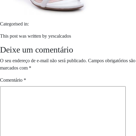
Categorised in:
This post was written by yescalcados
Deixe um comentário
O seu endereço de e-mail não será publicado.
Campos obrigatórios são
marcados com
*
Comentário
*