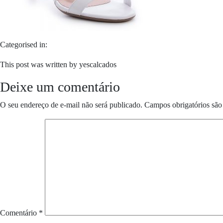
Categorised in:
This post was written by yescalcados
Deixe um comentário
O seu endereço de e-mail não será publicado.
Campos obrigatórios sã
Comentário
*