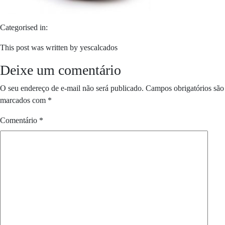
Categorised in:
This post was written by yescalcados
Deixe um comentário
O seu endereço de e-mail não será publicado.
Campos obrigatórios são
marcados com
*
Comentário
*