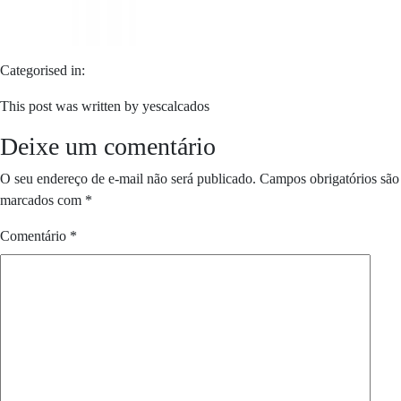
Categorised in:
This post was written by yescalcados
Deixe um comentário
O seu endereço de e-mail não será publicado.
Campos obrigatórios são
marcados com
*
Comentário
*