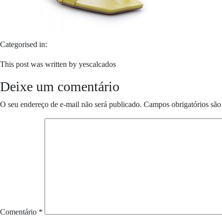
Categorised in:
This post was written by yescalcados
Deixe um comentário
O seu endereço de e-mail não será publicado.
Campos obrigatórios sã
Comentário
*