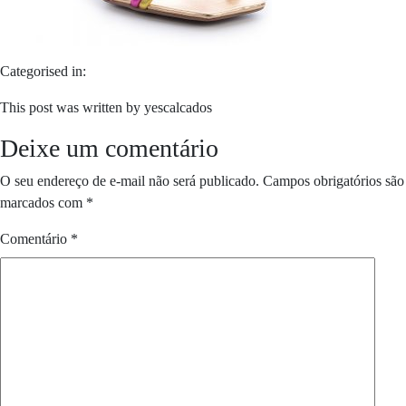
Categorised in:
This post was written by yescalcados
Deixe um comentário
O seu endereço de e-mail não será publicado.
Campos obrigatórios são
marcados com
*
Comentário
*