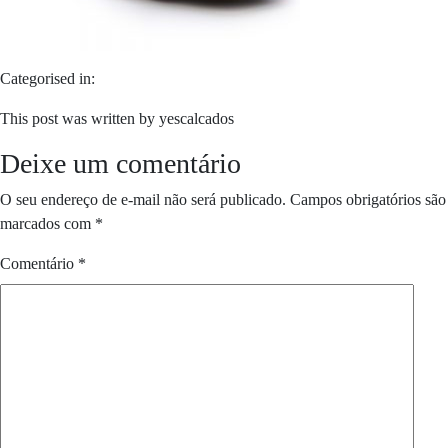
Categorised in:
This post was written by yescalcados
Deixe um comentário
O seu endereço de e-mail não será publicado.
Campos obrigatórios são
marcados com
*
Comentário
*