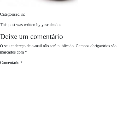
Categorised in:
This post was written by yescalcados
Deixe um comentário
O seu endereço de e-mail não será publicado.
Campos obrigatórios são
marcados com
*
Comentário
*