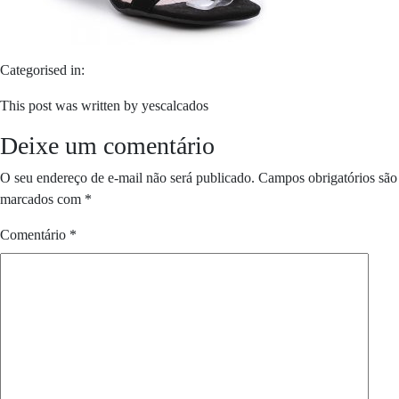
Categorised in:
This post was written by yescalcados
Deixe um comentário
O seu endereço de e-mail não será publicado.
Campos obrigatórios são
marcados com
*
Comentário
*