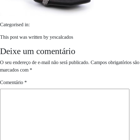
Categorised in:
This post was written by yescalcados
Deixe um comentário
O seu endereço de e-mail não será publicado.
Campos obrigatórios são
marcados com
*
Comentário
*