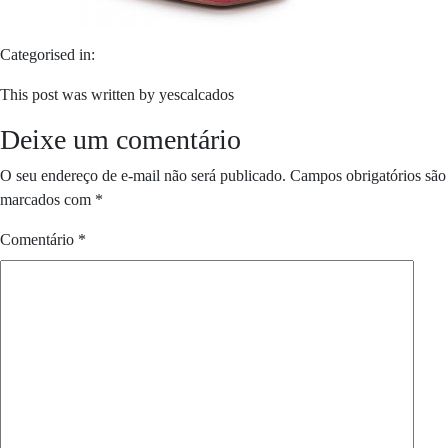
Categorised in:
This post was written by yescalcados
Deixe um comentário
O seu endereço de e-mail não será publicado.
Campos obrigatórios são
marcados com
*
Comentário
*