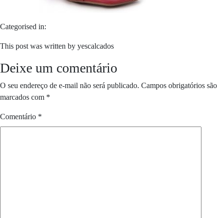
Categorised in:
This post was written by yescalcados
Deixe um comentário
O seu endereço de e-mail não será publicado.
Campos obrigatórios são
marcados com
*
Comentário
*