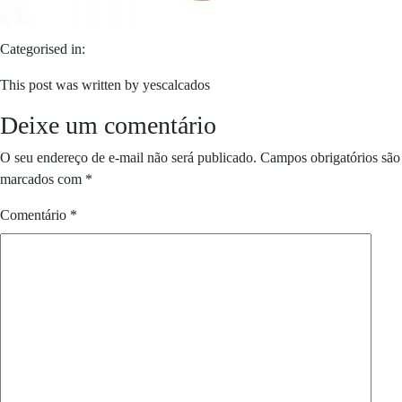
Categorised in:
This post was written by yescalcados
Deixe um comentário
O seu endereço de e-mail não será publicado.
Campos obrigatórios são
marcados com
*
Comentário
*