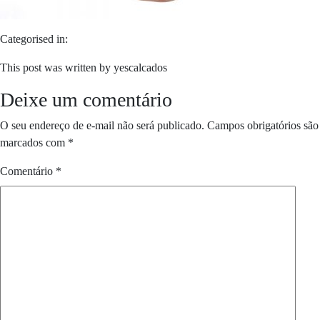
Categorised in:
This post was written by yescalcados
Deixe um comentário
O seu endereço de e-mail não será publicado.
Campos obrigatórios são
marcados com
*
Comentário
*