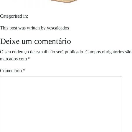
Categorised in:
This post was written by yescalcados
Deixe um comentário
O seu endereço de e-mail não será publicado.
Campos obrigatórios são
marcados com
*
Comentário
*