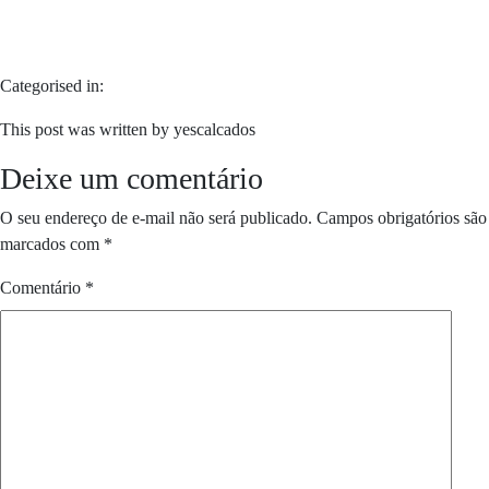
Categorised in:
This post was written by yescalcados
Deixe um comentário
O seu endereço de e-mail não será publicado.
Campos obrigatórios são
marcados com
*
Comentário
*