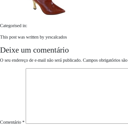
Categorised in:
This post was written by yescalcados
Deixe um comentário
O seu endereço de e-mail não será publicado.
Campos obrigatórios sã
Comentário
*