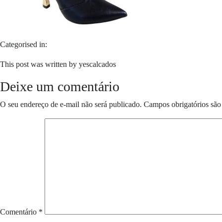
Categorised in:
This post was written by yescalcados
Deixe um comentário
O seu endereço de e-mail não será publicado.
Campos obrigatórios sã
Comentário
*