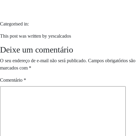
Categorised in:
This post was written by yescalcados
Deixe um comentário
O seu endereço de e-mail não será publicado.
Campos obrigatórios são
marcados com
*
Comentário
*