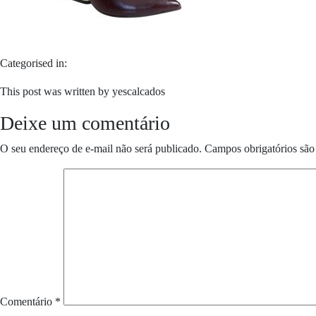
Categorised in:
This post was written by yescalcados
Deixe um comentário
O seu endereço de e-mail não será publicado.
Campos obrigatórios sã
Comentário
*