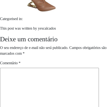
Categorised in:
This post was written by yescalcados
Deixe um comentário
O seu endereço de e-mail não será publicado.
Campos obrigatórios são
marcados com
*
Comentário
*