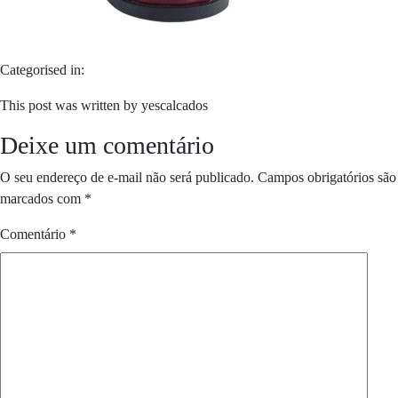
Categorised in:
This post was written by yescalcados
Deixe um comentário
O seu endereço de e-mail não será publicado.
Campos obrigatórios são
marcados com
*
Comentário
*