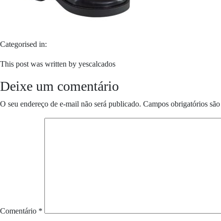
Categorised in:
This post was written by yescalcados
Deixe um comentário
O seu endereço de e-mail não será publicado.
Campos obrigatórios sã
Comentário
*