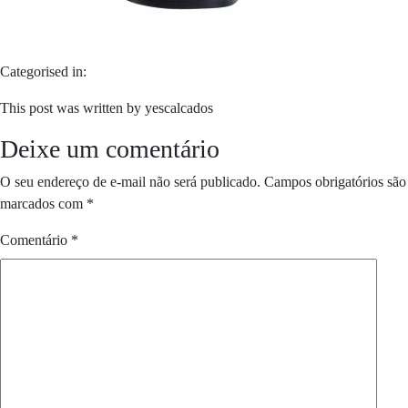
Categorised in:
This post was written by yescalcados
Deixe um comentário
O seu endereço de e-mail não será publicado.
Campos obrigatórios são
marcados com
*
Comentário
*