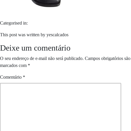
Categorised in:
This post was written by yescalcados
Deixe um comentário
O seu endereço de e-mail não será publicado.
Campos obrigatórios são
marcados com
*
Comentário
*