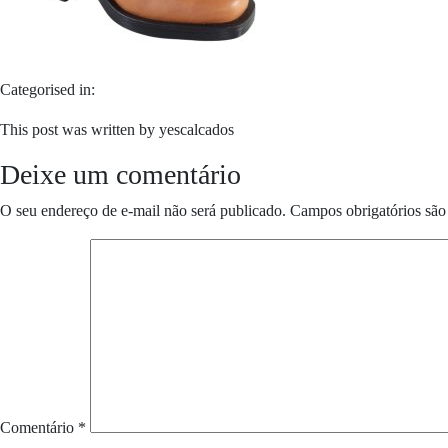
Categorised in:
This post was written by yescalcados
Deixe um comentário
O seu endereço de e-mail não será publicado.
Campos obrigatórios sã
Comentário
*