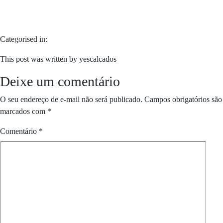
Categorised in:
This post was written by yescalcados
Deixe um comentário
O seu endereço de e-mail não será publicado.
Campos obrigatórios são
marcados com
*
Comentário
*