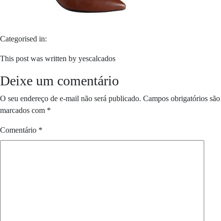
Categorised in:
This post was written by yescalcados
Deixe um comentário
O seu endereço de e-mail não será publicado.
Campos obrigatórios são
marcados com
*
Comentário
*