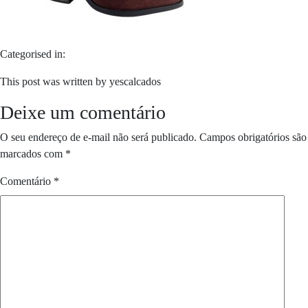
Categorised in:
This post was written by yescalcados
Deixe um comentário
O seu endereço de e-mail não será publicado.
Campos obrigatórios são
marcados com
*
Comentário
*