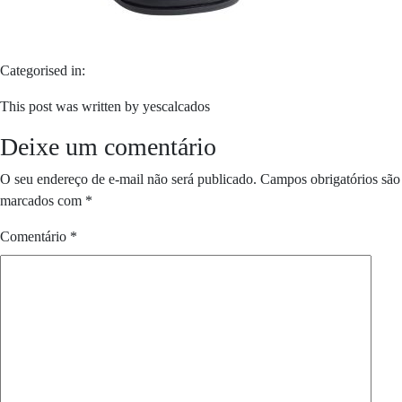
Categorised in:
This post was written by yescalcados
Deixe um comentário
O seu endereço de e-mail não será publicado.
Campos obrigatórios são
marcados com
*
Comentário
*