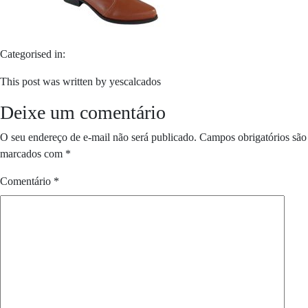
Categorised in:
This post was written by yescalcados
Deixe um comentário
O seu endereço de e-mail não será publicado.
Campos obrigatórios são
marcados com
*
Comentário
*