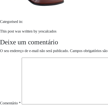
Categorised in:
This post was written by yescalcados
Deixe um comentário
O seu endereço de e-mail não será publicado.
Campos obrigatórios sã
Comentário
*