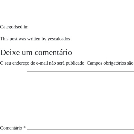
Categorised in:
This post was written by yescalcados
Deixe um comentário
O seu endereço de e-mail não será publicado.
Campos obrigatórios sã
Comentário
*