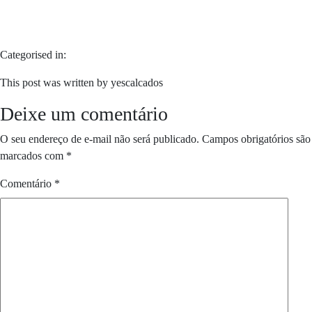
Categorised in:
This post was written by yescalcados
Deixe um comentário
O seu endereço de e-mail não será publicado.
Campos obrigatórios são
marcados com
*
Comentário
*